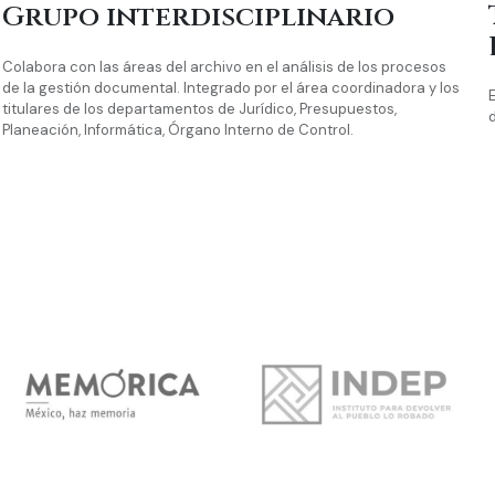
Grupo interdisciplinario
Colabora con las áreas del archivo en el análisis de los procesos
de la gestión documental. Integrado por el área coordinadora y los
titulares de los departamentos de Jurídico, Presupuestos,
d
Planeación, Informática, Órgano Interno de Control.