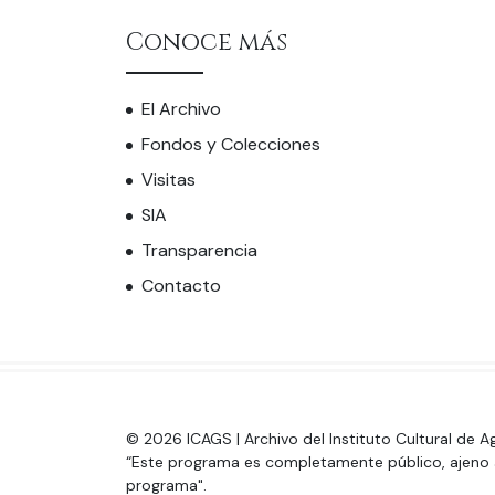
Conoce más
El Archivo
Fondos y Colecciones
Visitas
SIA
Transparencia
Contacto
© 2026 ICAGS | Archivo del Instituto Cultural de A
“Este programa es completamente público, ajeno a 
programa".