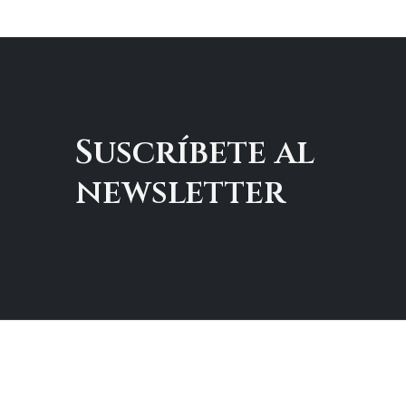
Suscríbete al
newsletter