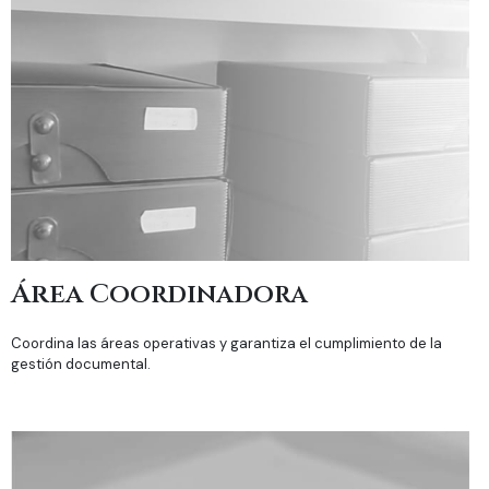
Área
Coordinadora
Coordina las áreas operativas y garantiza el cumplimiento de la
gestión documental.