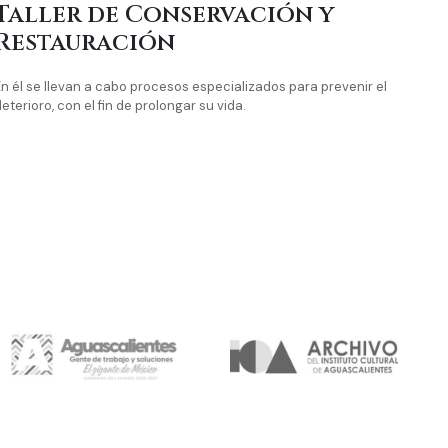
Taller de Conservación y
Restauración
En él se llevan a cabo procesos especializados para prevenir el
eterioro, con el fin de prolongar su vida.