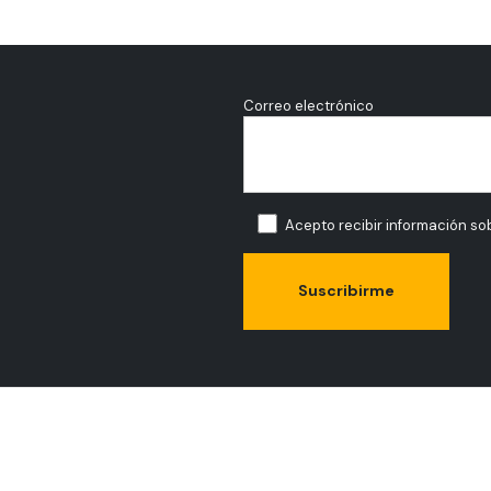
Correo electrónico
Acepto recibir información sob