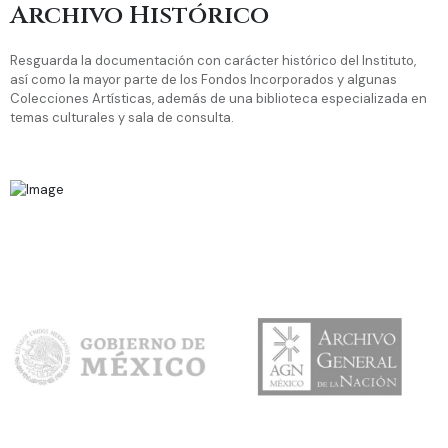
Archivo Histórico
Resguarda la documentación con carácter histórico del Instituto,
así como la mayor parte de los Fondos Incorporados y algunas
Colecciones Artísticas, además de una biblioteca especializada en
temas culturales y sala de consulta.