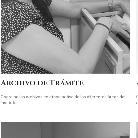
Archivo de Trámite
Coordina los archivos en etapa activa de las diferentes áreas del
Instituto.